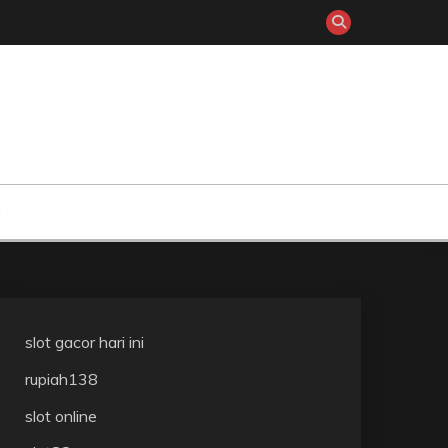
i
slot gacor hari ini
⁠rupiah138
slot online