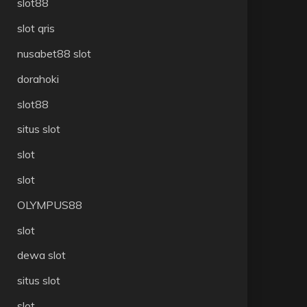
slot88
slot qris
nusabet88 slot
dorahoki
slot88
situs slot
slot
slot
OLYMPUS88
slot
dewa slot
situs slot
slot