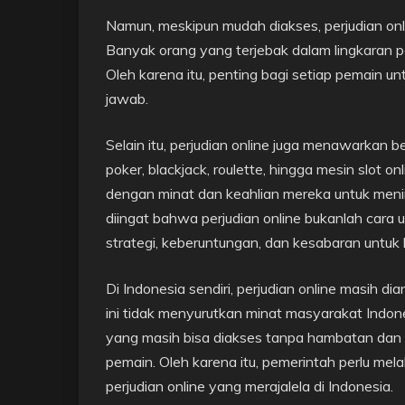
Namun, meskipun mudah diakses, perjudian onlin
Banyak orang yang terjebak dalam lingkaran p
Oleh karena itu, penting bagi setiap pemain u
jawab.
Selain itu, perjudian online juga menawarkan 
poker, blackjack, roulette, hingga mesin slot 
dengan minat dan keahlian mereka untuk men
diingat bahwa perjudian online bukanlah cara
strategi, keberuntungan, dan kesabaran untuk
Di Indonesia sendiri, perjudian online masih di
ini tidak menyurutkan minat masyarakat Indones
yang masih bisa diakses tanpa hambatan dan
pemain. Oleh karena itu, pemerintah perlu me
perjudian online yang merajalela di Indonesia.