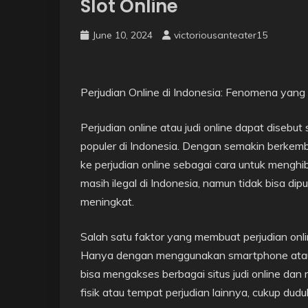
Slot Online
June 10, 2024
victoriousanteater15
Perjudian Online di Indonesia: Fenomena yang
Perjudian online atau judi online dapat disebu
populer di Indonesia. Dengan semakin berkemba
ke perjudian online sebagai cara untuk menghib
masih ilegal di Indonesia, namun tidak bisa dip
meningkat.
Salah satu faktor yang membuat perjudian on
Hanya dengan menggunakan smartphone atau 
bisa mengakses berbagai situs judi online dan 
fisik atau tempat perjudian lainnya, cukup dudu