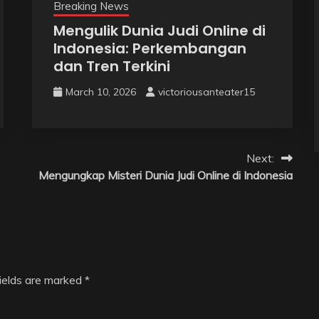
Breaking News
Mengulik Dunia Judi Online di
Indonesia: Perkembangan
dan Tren Terkini
March 10, 2026
victoriousanteater15
Next:
Mengungkap Misteri Dunia Judi Online di Indonesia
fields are marked
*