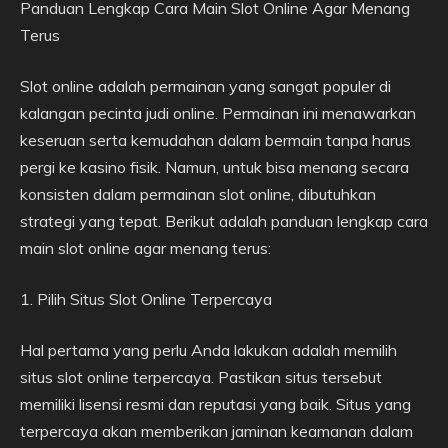
Panduan Lengkap Cara Main Slot Online Agar Menang
Terus
Slot online adalah permainan yang sangat populer di
kalangan pecinta judi online. Permainan ini menawarkan
keseruan serta kemudahan dalam bermain tanpa harus
pergi ke kasino fisik. Namun, untuk bisa menang secara
konsisten dalam permainan slot online, dibutuhkan
strategi yang tepat. Berikut adalah panduan lengkap cara
main slot online agar menang terus:
1. Pilih Situs Slot Online Terpercaya
Hal pertama yang perlu Anda lakukan adalah memilih
situs slot online terpercaya. Pastikan situs tersebut
memiliki lisensi resmi dan reputasi yang baik. Situs yang
terpercaya akan memberikan jaminan keamanan dalam