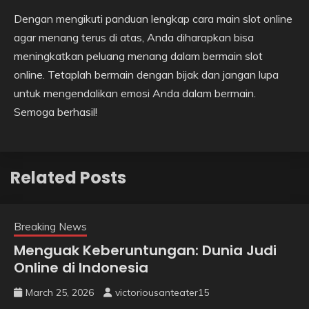
Dengan mengikuti panduan lengkap cara main slot online
agar menang terus di atas, Anda diharapkan bisa
meningkatkan peluang menang dalam bermain slot
online. Tetaplah bermain dengan bijak dan jangan lupa
untuk mengendalikan emosi Anda dalam bermain.
Semoga berhasil!
Related Posts
Breaking News
Menguak Keberuntungan: Dunia Judi
Online di Indonesia
March 25, 2026
victoriousanteater15