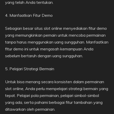
yang telah Anda tentukan.
4. Manfaatkan Fitur Demo
Sebagian besar situs slot online menyediakan fitur demo
yang memungkinkan pemain untuk mencoba permainan
tanpa harus menggunakan uang sungguhan. Manfaatkan
fitur demo ini untuk mengasah kemampuan Anda
sebelum bertaruh dengan uang sungguhan.
5. Pelajari Strategi Bermain
Untuk bisa menang secara konsisten dalam permainan
slot online, Anda perlu mempelajari strategi bermain yang
tepat. Pelajari pola permainan, pelajari simbol-simbol
yang ada, serta pahami berbagai fitur tambahan yang
ditawarkan oleh permainan.