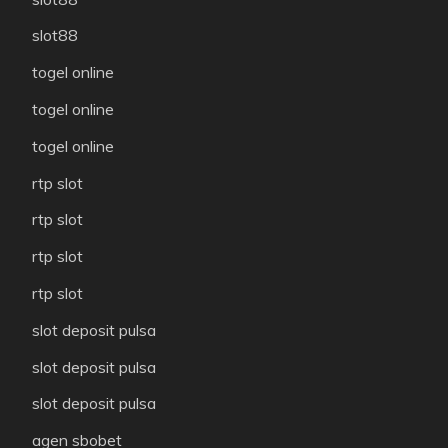
slot88
togel online
togel online
togel online
rtp slot
rtp slot
rtp slot
rtp slot
slot deposit pulsa
slot deposit pulsa
slot deposit pulsa
agen sbobet