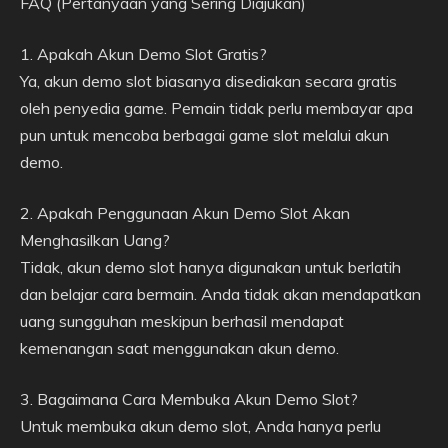
FAQ (Pertanyaan yang Sering Diajukan)
1. Apakah Akun Demo Slot Gratis?
Ya, akun demo slot biasanya disediakan secara gratis
oleh penyedia game. Pemain tidak perlu membayar apa
pun untuk mencoba berbagai game slot melalui akun
demo.
2. Apakah Penggunaan Akun Demo Slot Akan
Menghasilkan Uang?
Tidak, akun demo slot hanya digunakan untuk berlatih
dan belajar cara bermain. Anda tidak akan mendapatkan
uang sungguhan meskipun berhasil mendapat
kemenangan saat menggunakan akun demo.
3. Bagaimana Cara Membuka Akun Demo Slot?
Untuk membuka akun demo slot, Anda hanya perlu