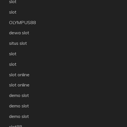
slot
slot
OLYMPUS88
dewa slot
situs slot
slot
slot
slot online
slot online
demo slot
demo slot
demo slot
slot88