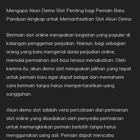
Mengapa Akun Demo Slot Penting bagi Pemain Baru:
Panduan lengkap untuk Memanfaatkan Slot Akun Demo
Bermain slot online merupakan kegiatan yang populer di
kalangan penggemar perjudian. Namun, bagi sebagian
orang yang baru mengenal dunia perjudian online,
memulai permainan slot bisa terasa menakutkan. Oleh
karena itu, akun demo slot merupakan pilihan yang tepat
untuk pemain baru agar dapat belajar dan memahami
cara bermain tanpa harus mempertaruhkan uang
sungguhan.
Akun demo slot adalah versi percobaan dari permainan
slot online yang disediakan oleh penyedia permainan
untuk memungkinkan pemain berlatih tanpa harus
menggunakan uang asli. Pemain dapat mencoba