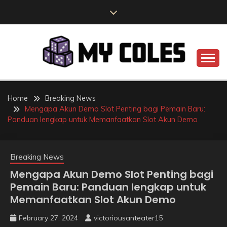
Skip
to
content
Kami Memberikan Anda Kenyamanan Total.
MY COLES
Home
Breaking News
Mengapa Akun Demo Slot Penting bagi Pemain Baru:
Panduan lengkap untuk Memanfaatkan Slot Akun Demo
Breaking News
Mengapa Akun Demo Slot Penting bagi
Pemain Baru: Panduan lengkap untuk
Memanfaatkan Slot Akun Demo
February 27, 2024
victoriousanteater15