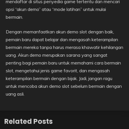
mendaftar di situs penyedia game tertentu dan mencari
opsi “akun demo” atau “mode latihan” untuk mulai
bermain.
Dengan memanfaatkan akun demo slot dengan baik,
pemain baru dapat belajar dan mengasah keterampilan
bermain mereka tanpa harus merasa khawatir kehilangan
uang. Akun demo merupakan sarana yang sangat
penting bagi pemain baru untuk memahami cara bermain
slot, mengetahui jenis game favorit, dan mengasah
keterampilan bermain dengan bijak. Jadi, jangan ragu
untuk mencoba akun demo slot sebelum bermain dengan
uang asli.
Related Posts