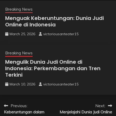
Breaking News
Menguak Keberuntungan: Dunia Judi
Online di Indonesia
March 25, 2026
victoriousanteater15
Breaking News
Mengulik Dunia Judi Online di
Indonesia: Perkembangan dan Tren
Terkini
March 10, 2026
victoriousanteater15
Post
Previous:
Next:
Keberuntungan dalam
Menjelajahi Dunia Judi Online