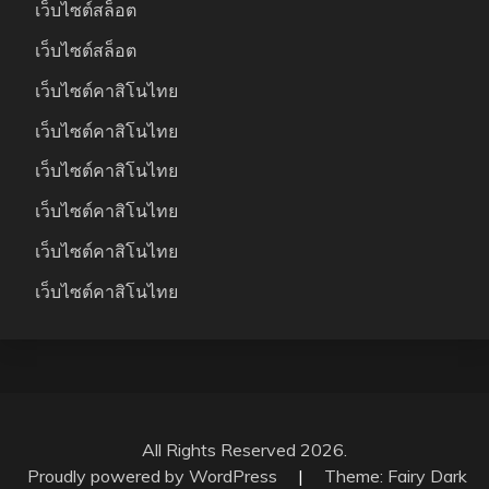
เว็บไซต์สล็อต
เว็บไซต์สล็อต
เว็บไซต์คาสิโนไทย
เว็บไซต์คาสิโนไทย
เว็บไซต์คาสิโนไทย
เว็บไซต์คาสิโนไทย
เว็บไซต์คาสิโนไทย
เว็บไซต์คาสิโนไทย
All Rights Reserved 2026.
Proudly powered by WordPress
|
Theme: Fairy Dark