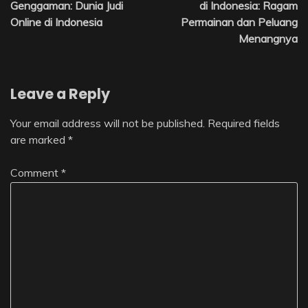
navigation
Genggaman: Dunia Judi
di Indonesia: Ragam
Online di Indonesia
Permainan dan Peluang
Menangnya
Leave a Reply
Your email address will not be published.
Required fields
are marked
*
Comment
*