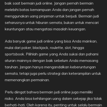
baik saat bermain judi online. Jangan pernah bermain
melebihi batas kemampuan Anda dan jangan pernah
menggunakan uang pinjaman untuk berjudi. Bermain judi
seharusnya untuk hiburan semata, bukan untuk mencari
keuntungan atau mengatasi masalah keuangan.
Ada banyak game judi online yang bisa Anda mainkan,
mulai dari poker, blackjack, roulette, slot, hingga
sportsbook. Pilihlah game yang Anda sukai dan pahami
aturan mainnya dengan baik sebelum Anda memasang
taruhan. Jangan hanya mengandalkan keberuntungan
semata, tetapi juga perlu strategi dan keterampilan untuk
memenangkan permainan.
Perlu diingat bahwa bermain judi online juga memiliki
risiko. Anda bisa kehilangan uang dalam sekejap jika tidak
berhati-hati. Oleh karena itu, penting untuk selalu bermain