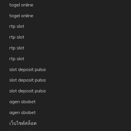
togel online
togel online
rtp slot
rtp slot
rtp slot
rtp slot
slot deposit pulsa
slot deposit pulsa
slot deposit pulsa
agen sbobet
agen sbobet
เว็บไซต์สล็อต