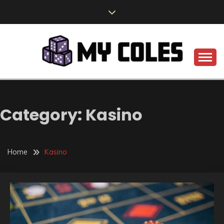
Skip
to
content
Kami Memberikan Anda Kenyamanan Total.
MY COLES
Category:
Kasino
Home
Kasino