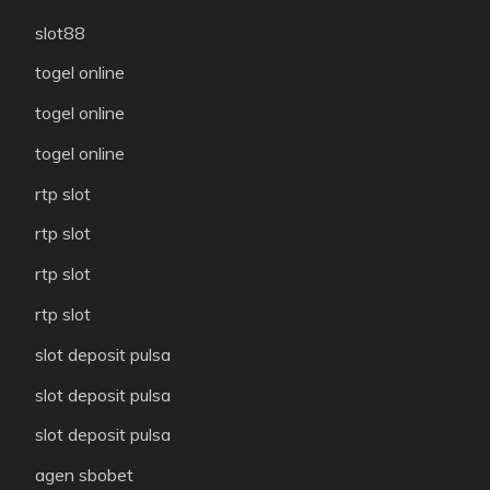
slot88
togel online
togel online
togel online
rtp slot
rtp slot
rtp slot
rtp slot
slot deposit pulsa
slot deposit pulsa
slot deposit pulsa
agen sbobet